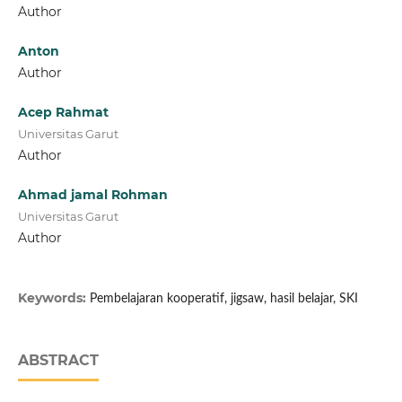
Author
Anton
Author
Acep Rahmat
Universitas Garut
Author
Ahmad jamal Rohman
Universitas Garut
Author
Keywords:
Pembelajaran kooperatif, jigsaw, hasil belajar, SKI
ABSTRACT