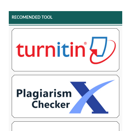
RECOMENDED TOOL