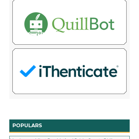
POPULARS