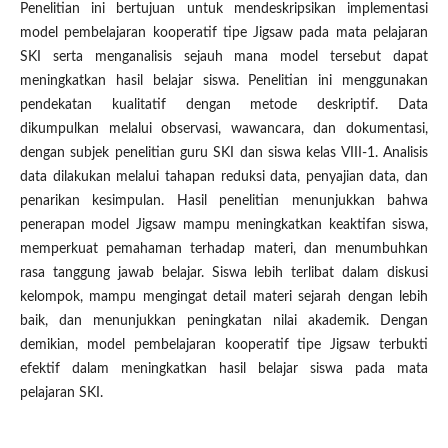
Penelitian ini bertujuan untuk mendeskripsikan implementasi
model pembelajaran kooperatif tipe Jigsaw pada mata pelajaran
SKI serta menganalisis sejauh mana model tersebut dapat
meningkatkan hasil belajar siswa. Penelitian ini menggunakan
pendekatan kualitatif dengan metode deskriptif. Data
dikumpulkan melalui observasi, wawancara, dan dokumentasi,
dengan subjek penelitian guru SKI dan siswa kelas VIII-1. Analisis
data dilakukan melalui tahapan reduksi data, penyajian data, dan
penarikan kesimpulan. Hasil penelitian menunjukkan bahwa
penerapan model Jigsaw mampu meningkatkan keaktifan siswa,
memperkuat pemahaman terhadap materi, dan menumbuhkan
rasa tanggung jawab belajar. Siswa lebih terlibat dalam diskusi
kelompok, mampu mengingat detail materi sejarah dengan lebih
baik, dan menunjukkan peningkatan nilai akademik. Dengan
demikian, model pembelajaran kooperatif tipe Jigsaw terbukti
efektif dalam meningkatkan hasil belajar siswa pada mata
pelajaran SKI.