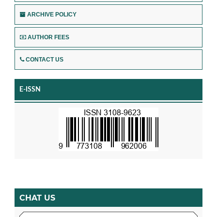
ARCHIVE POLICY
AUTHOR FEES
CONTACT US
E-ISSN
CHAT US