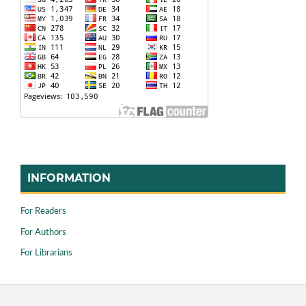
INFORMATION
For Readers
For Authors
For Librarians