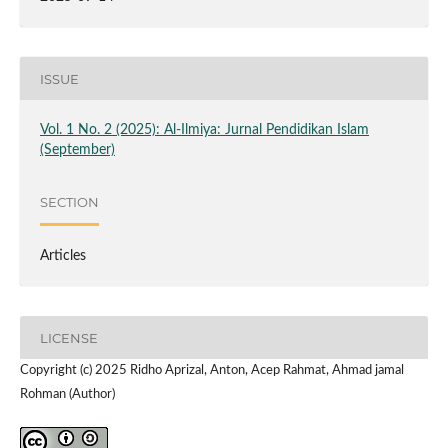
ISSUE
Vol. 1 No. 2 (2025): Al-Ilmiya: Jurnal Pendidikan Islam
(September)
SECTION
Articles
LICENSE
Copyright (c) 2025 Ridho Aprizal, Anton, Acep Rahmat, Ahmad jamal
Rohman (Author)