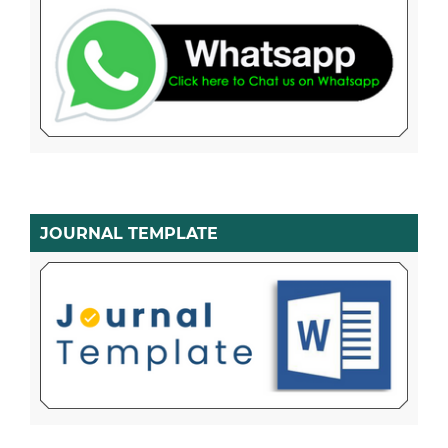
JOURNAL TEMPLATE