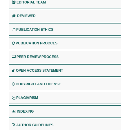
EDITORIAL TEAM
REVIEWER
PUBLICATION ETHICS
PUBLICATION PROCCES
PEER REVIEW PROCESS
OPEN ACCESS STATEMENT
COPYRIGHT AND LICENSE
PLAGIARISM
INDEXING
AUTHOR GUIDELINES