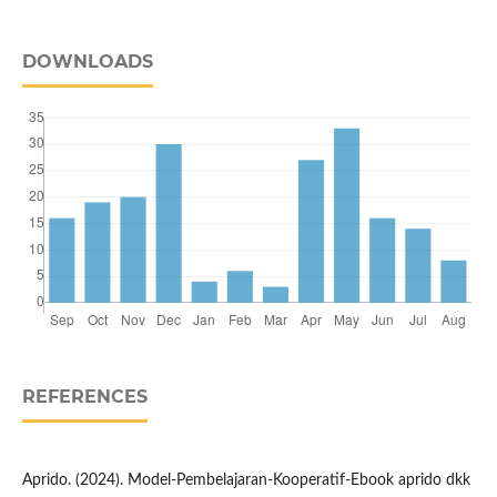
DOWNLOADS
REFERENCES
Aprido. (2024). Model-Pembelajaran-Kooperatif-Ebook aprido dkk