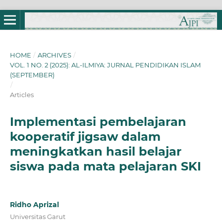
HOME
/
ARCHIVES
/
VOL. 1 NO. 2 (2025): AL-ILMIYA: JURNAL PENDIDIKAN ISLAM
(SEPTEMBER)
/
Articles
Implementasi pembelajaran
kooperatif jigsaw dalam
meningkatkan hasil belajar
siswa pada mata pelajaran SKI
Ridho Aprizal
Universitas Garut