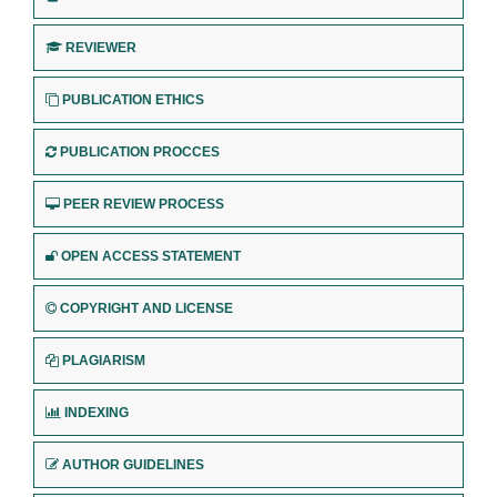
REVIEWER
PUBLICATION ETHICS
PUBLICATION PROCCES
PEER REVIEW PROCESS
OPEN ACCESS STATEMENT
COPYRIGHT AND LICENSE
PLAGIARISM
INDEXING
AUTHOR GUIDELINES