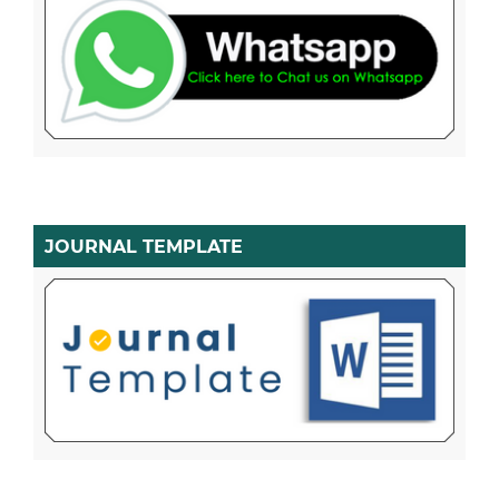
JOURNAL TEMPLATE