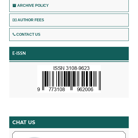
ARCHIVE POLICY
AUTHOR FEES
CONTACT US
E-ISSN
CHAT US