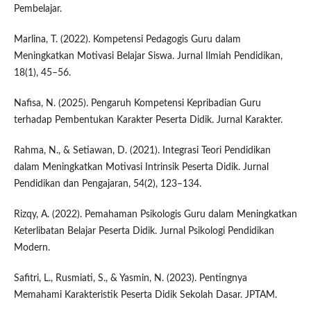
Pembelajar.
Marlina, T. (2022). Kompetensi Pedagogis Guru dalam
Meningkatkan Motivasi Belajar Siswa. Jurnal Ilmiah Pendidikan,
18(1), 45–56.
Nafisa, N. (2025). Pengaruh Kompetensi Kepribadian Guru
terhadap Pembentukan Karakter Peserta Didik. Jurnal Karakter.
Rahma, N., & Setiawan, D. (2021). Integrasi Teori Pendidikan
dalam Meningkatkan Motivasi Intrinsik Peserta Didik. Jurnal
Pendidikan dan Pengajaran, 54(2), 123–134.
Rizqy, A. (2022). Pemahaman Psikologis Guru dalam Meningkatkan
Keterlibatan Belajar Peserta Didik. Jurnal Psikologi Pendidikan
Modern.
Safitri, L., Rusmiati, S., & Yasmin, N. (2023). Pentingnya
Memahami Karakteristik Peserta Didik Sekolah Dasar. JPTAM.