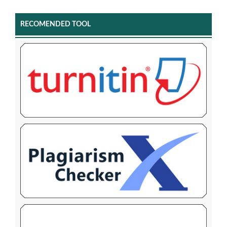
RECOMENDED TOOL