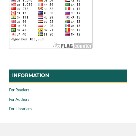
INFORMATION
For Readers
For Authors
For Librarians