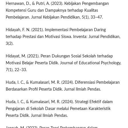
Hernawan, D., & Putri, A. (2023). Kebijakan Pengembangan
Kompetensi Guru dan Dampaknya terhadap Kualitas
Pembelajaran. Jurnal Kebijakan Pendidikan, 5(1), 33–47.
Hidayah, F. N. (2021). Implementasi Pembelajaran Daring
terhadap Prestasi dan Motivasi Siswa. Inventa: Jurnal Pendidikan,
3(2).
Hidayat, M. (2021). Peran Dukungan Sosial Sekolah terhadap
Motivasi Belajar Peserta Didik. Journal of Educational Psychology,
7(1), 22–33.
Huda, I. C., & Kumalasari, M. R. (2024). Diferensiasi Pembelajaran
Berdasarkan Profil Peserta Didik. Jurnal Ilmiah Pendas.
Huda, I. C., & Kumalasari, M. R. (2024). Strategi Efektif dalam
Pengajaran di Sekolah Dasar melalui Pemetaan Karakteristik
Peserta Didik. Jurnal Ilmiah Pendas.