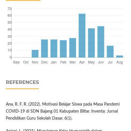
REFERENCES
Ana, R. F. R. (2022). Motivasi Belajar Siswa pada Masa Pandemi
COVID-19 di SDN Bajang 01 Kabupaten Blitar. Inventa: Jurnal
Pendidikan Guru Sekolah Dasar, 6(1).