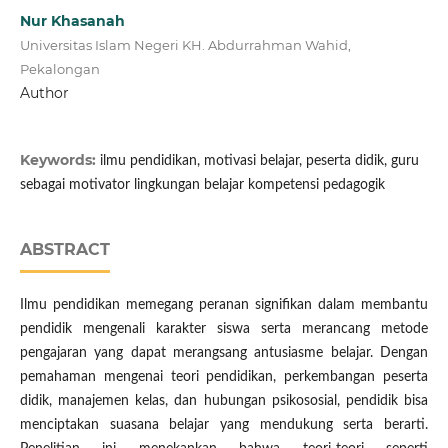
Nur Khasanah
Universitas Islam Negeri KH. Abdurrahman Wahid,
Pekalongan
Author
Keywords:
ilmu pendidikan, motivasi belajar, peserta didik, guru
sebagai motivator lingkungan belajar kompetensi pedagogik
ABSTRACT
Ilmu pendidikan memegang peranan signifikan dalam membantu
pendidik mengenali karakter siswa serta merancang metode
pengajaran yang dapat merangsang antusiasme belajar. Dengan
pemahaman mengenai teori pendidikan, perkembangan peserta
didik, manajemen kelas, dan hubungan psikososial, pendidik bisa
menciptakan suasana belajar yang mendukung serta berarti.