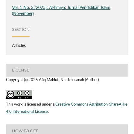
Vol. 1 No. 3 (2025): Al-Ilmiya: Jurnal Pendidikan Islam
(November)
SECTION
Articles
LICENSE
Copyright (c) 2025 Afiq Mahluf, Nur Khasanah (Author)
This work is licensed under a
Creative Commons Attribution-ShareAlike
4.0 International License
.
HOW TO CITE