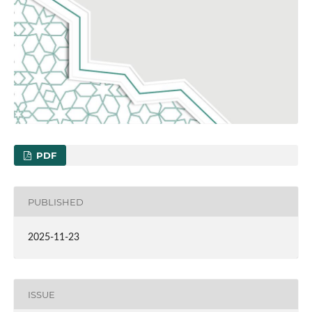
PDF
PUBLISHED
2025-11-23
ISSUE