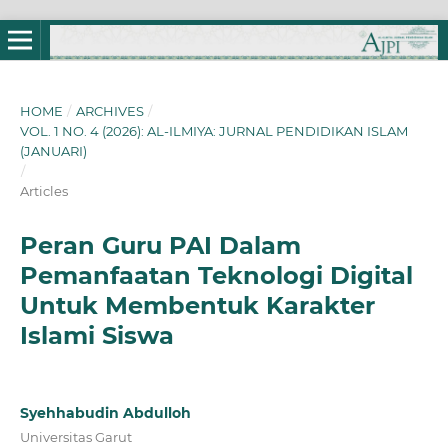
HOME
/
ARCHIVES
/
VOL. 1 NO. 4 (2026): AL-ILMIYA: JURNAL PENDIDIKAN ISLAM
(JANUARI)
/
Articles
Peran Guru PAI Dalam
Pemanfaatan Teknologi Digital
Untuk Membentuk Karakter
Islami Siswa
Syehhabudin Abdulloh
Universitas Garut