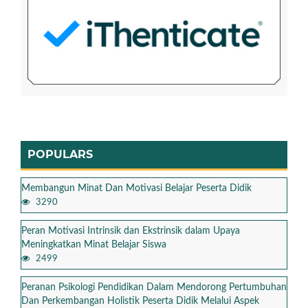
POPULARS
Membangun Minat Dan Motivasi Belajar Peserta Didik
3290
Peran Motivasi Intrinsik dan Ekstrinsik dalam Upaya
Meningkatkan Minat Belajar Siswa
2499
Peranan Psikologi Pendidikan Dalam Mendorong Pertumbuhan
Dan Perkembangan Holistik Peserta Didik Melalui Aspek