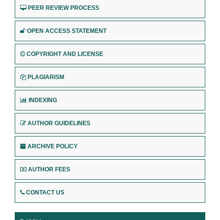
PEER REVIEW PROCESS
OPEN ACCESS STATEMENT
COPYRIGHT AND LICENSE
PLAGIARISM
INDEXING
AUTHOR GUIDELINES
ARCHIVE POLICY
AUTHOR FEES
CONTACT US