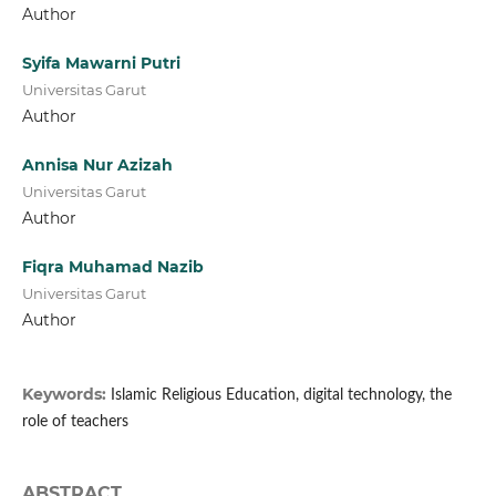
Author
Syifa Mawarni Putri
Universitas Garut
Author
Annisa Nur Azizah
Universitas Garut
Author
Fiqra Muhamad Nazib
Universitas Garut
Author
Keywords:
Islamic Religious Education, digital technology, the
role of teachers
ABSTRACT