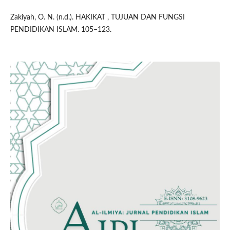
Zakiyah, O. N. (n.d.). HAKIKAT , TUJUAN DAN FUNGSI
PENDIDIKAN ISLAM. 105–123.