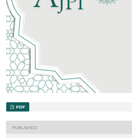
PDF
PUBLISHED