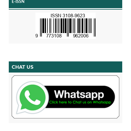
E-ISSN
CHAT US