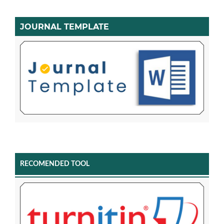
JOURNAL TEMPLATE
RECOMENDED TOOL