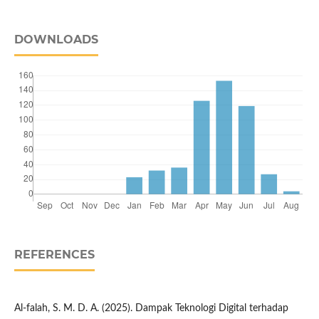
DOWNLOADS
REFERENCES
Al-falah, S. M. D. A. (2025). Dampak Teknologi Digital terhadap