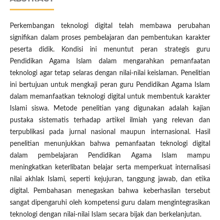
Perkembangan teknologi digital telah membawa perubahan
signifikan dalam proses pembelajaran dan pembentukan karakter
peserta didik. Kondisi ini menuntut peran strategis guru
Pendidikan Agama Islam dalam mengarahkan pemanfaatan
teknologi agar tetap selaras dengan nilai-nilai keislaman. Penelitian
ini bertujuan untuk mengkaji peran guru Pendidikan Agama Islam
dalam memanfaatkan teknologi digital untuk membentuk karakter
Islami siswa. Metode penelitian yang digunakan adalah kajian
pustaka sistematis terhadap artikel ilmiah yang relevan dan
terpublikasi pada jurnal nasional maupun internasional. Hasil
penelitian menunjukkan bahwa pemanfaatan teknologi digital
dalam pembelajaran Pendidikan Agama Islam mampu
meningkatkan keterlibatan belajar serta memperkuat internalisasi
nilai akhlak Islami, seperti kejujuran, tanggung jawab, dan etika
digital. Pembahasan menegaskan bahwa keberhasilan tersebut
sangat dipengaruhi oleh kompetensi guru dalam mengintegrasikan
teknologi dengan nilai-nilai Islam secara bijak dan berkelanjutan.