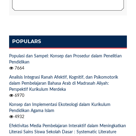
POPULARS
Populasi dan Sampel: Konsep dan Prosedur dalam Penelitian
Pendidikan
7664
Analisis Integrasi Ranah Afektif, Kognitif, dan Psikomotorik
dalam Pembelajaran Bahasa Arab di Madrasah Aliyah:
Perspektif Kurikulum Merdeka
6970
Konsep dan Implementasi Ekoteologi dalam Kurikulum
Pendidikan Agama Islam
4932
Efektivitas Media Pembelajaran Interaktif dalam Meningkatkan
Literasi Sains Siswa Sekolah Dasar : Systematic Literature