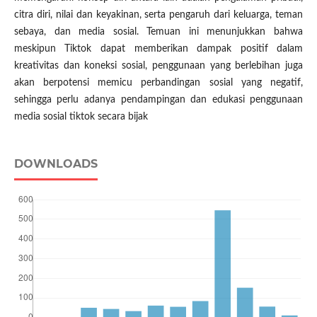
citra diri, nilai dan keyakinan, serta pengaruh dari keluarga, teman
sebaya, dan media sosial. Temuan ini menunjukkan bahwa
meskipun Tiktok dapat memberikan dampak positif dalam
kreativitas dan koneksi sosial, penggunaan yang berlebihan juga
akan berpotensi memicu perbandingan sosial yang negatif,
sehingga perlu adanya pendampingan dan edukasi penggunaan
media sosial tiktok secara bijak
DOWNLOADS