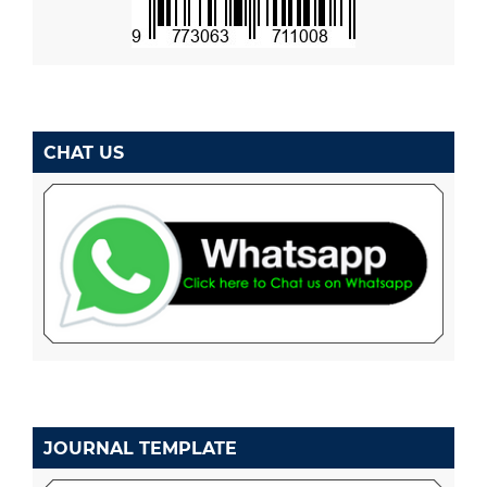
CHAT US
JOURNAL TEMPLATE