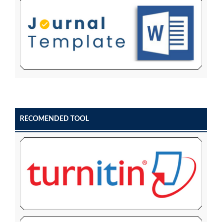
RECOMENDED TOOL