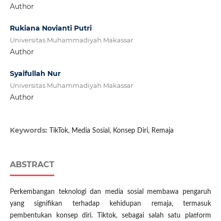
Author
Rukiana Novianti Putri
Universitas Muhammadiyah Makassar
Author
Syaifullah Nur
Universitas Muhammadiyah Makassar
Author
Keywords:
TikTok, Media Sosial, Konsep Diri, Remaja
ABSTRACT
Perkembangan teknologi dan media sosial membawa pengaruh
yang signifikan terhadap kehidupan remaja, termasuk
pembentukan konsep diri. Tiktok, sebagai salah satu platform