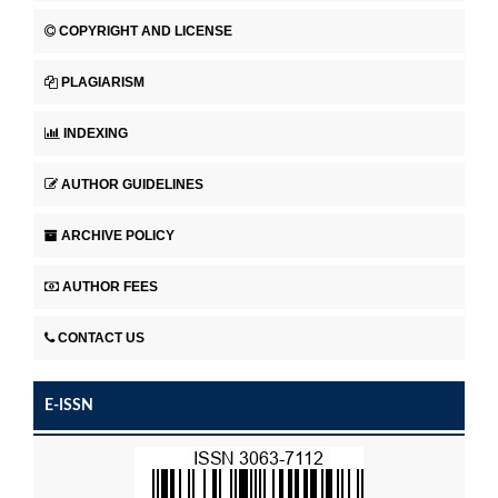
COPYRIGHT AND LICENSE
PLAGIARISM
INDEXING
AUTHOR GUIDELINES
ARCHIVE POLICY
AUTHOR FEES
CONTACT US
E-ISSN