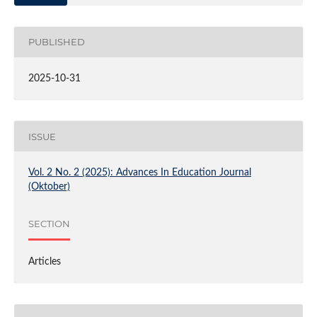
PUBLISHED
2025-10-31
ISSUE
Vol. 2 No. 2 (2025): Advances In Education Journal
(Oktober)
SECTION
Articles