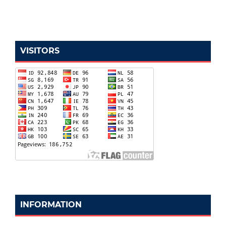
VISITORS
INFORMATION