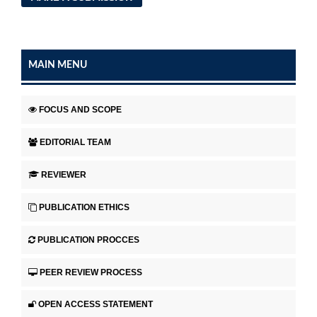
MAIN MENU
FOCUS AND SCOPE
EDITORIAL TEAM
REVIEWER
PUBLICATION ETHICS
PUBLICATION PROCCES
PEER REVIEW PROCESS
OPEN ACCESS STATEMENT