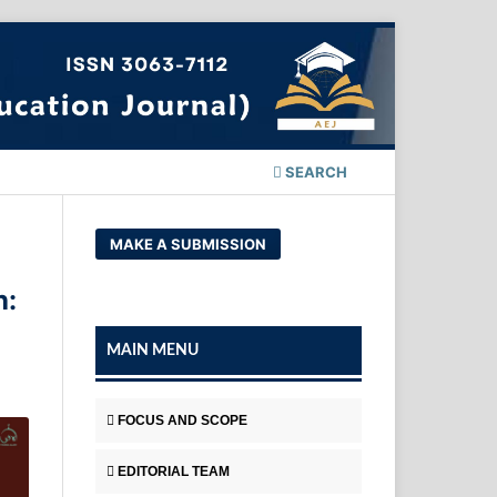
SEARCH
MAKE A SUBMISSION
h:
MAIN MENU
FOCUS AND SCOPE
EDITORIAL TEAM