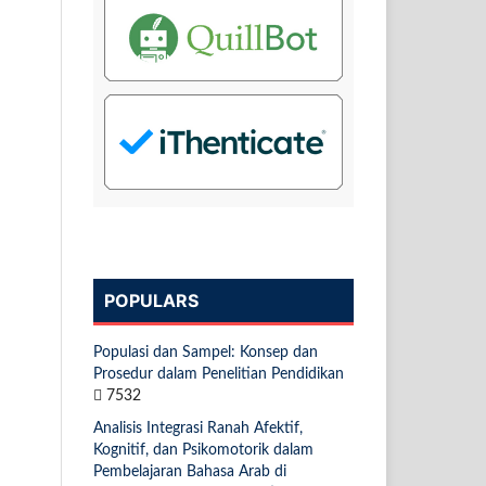
POPULARS
Populasi dan Sampel: Konsep dan
Prosedur dalam Penelitian Pendidikan
7532
Analisis Integrasi Ranah Afektif,
Kognitif, dan Psikomotorik dalam
Pembelajaran Bahasa Arab di