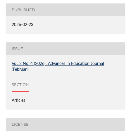
PUBLISHED
2026-02-23
ISSUE
Vol. 2 No. 4 (2026): Advances In Education Journal
(Februari)
SECTION
Articles
LICENSE