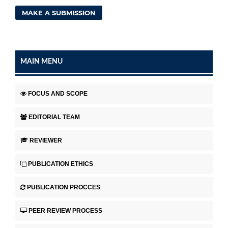
MAKE A SUBMISSION
MAIN MENU
FOCUS AND SCOPE
EDITORIAL TEAM
REVIEWER
PUBLICATION ETHICS
PUBLICATION PROCCES
PEER REVIEW PROCESS