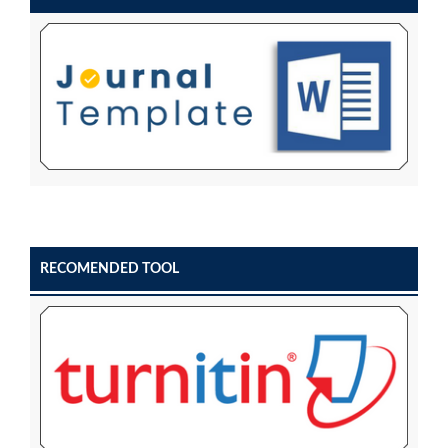
RECOMENDED TOOL