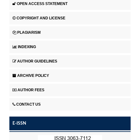
OPEN ACCESS STATEMENT
COPYRIGHT AND LICENSE
PLAGIARISM
INDEXING
AUTHOR GUIDELINES
ARCHIVE POLICY
AUTHOR FEES
CONTACT US
E-ISSN