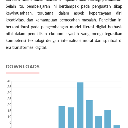
Selain itu, pembelajaran ini berdampak pada penguatan sikap
kewirausahaan, terutama dalam aspek kepercayaan diri,
kreativitas, dan kemampuan pemecahan masalah. Penelitian ini
berkontribusi pada pengembangan model literasi digital berbasis
nilai dalam pendidikan ekonomi syariah yang mengintegrasikan
kompetensi teknologi dengan internalisasi moral dan spiritual di
era transformasi digital.
DOWNLOADS