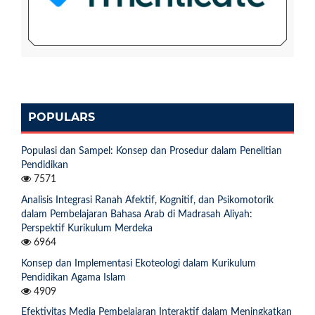
POPULARS
Populasi dan Sampel: Konsep dan Prosedur dalam Penelitian
Pendidikan
7571
Analisis Integrasi Ranah Afektif, Kognitif, dan Psikomotorik
dalam Pembelajaran Bahasa Arab di Madrasah Aliyah:
Perspektif Kurikulum Merdeka
6964
Konsep dan Implementasi Ekoteologi dalam Kurikulum
Pendidikan Agama Islam
4909
Efektivitas Media Pembelajaran Interaktif dalam Meningkatkan