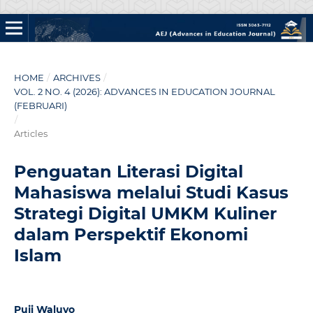
HOME
/
ARCHIVES
/
VOL. 2 NO. 4 (2026): ADVANCES IN EDUCATION JOURNAL
(FEBRUARI)
/
Articles
Penguatan Literasi Digital
Mahasiswa melalui Studi Kasus
Strategi Digital UMKM Kuliner
dalam Perspektif Ekonomi
Islam
Puji Waluyo