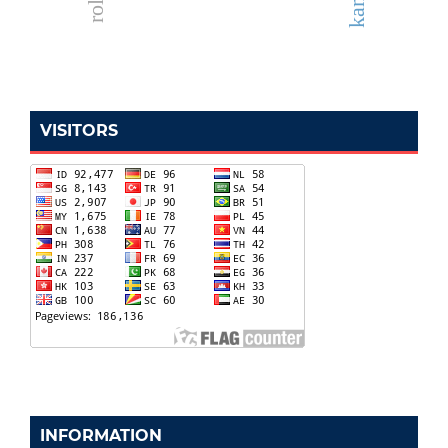
VISITORS
INFORMATION