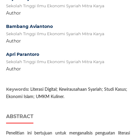
Sekolah Tinggi Ilmu Ekonomi Syariah Mitra Karya
Author
Bambang Aviantono
Sekolah Tinggi Ilmu Ekonomi Syariah Mitra Karya
Author
Apri Parantoro
Sekolah Tinggi Ilmu Ekonomi Syariah Mitra Karya
Author
Keywords:
Literasi Digital; Kewirausahaan Syariah; Studi Kasus;
Ekonomi Islam; UMKM Kuliner.
ABSTRACT
Penelitian ini bertujuan untuk menganalisis penguatan literasi