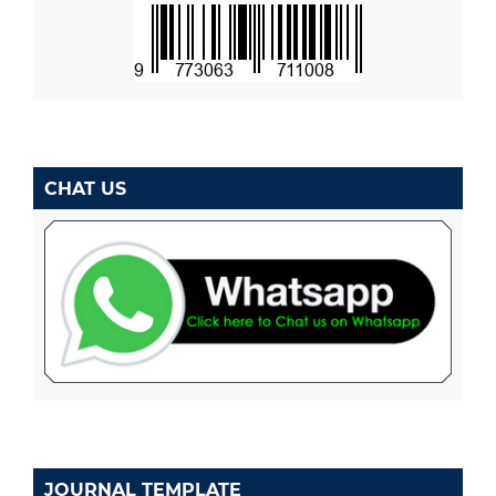
CHAT US
JOURNAL TEMPLATE