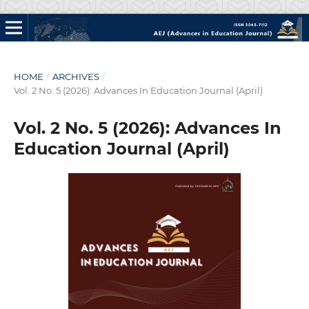
HOME
/
ARCHIVES
/
Vol. 2 No. 5 (2026): Advances In Education Journal (April)
Vol. 2 No. 5 (2026): Advances In
Education Journal (April)