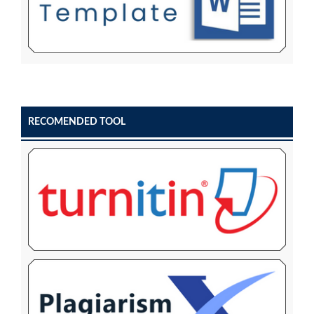
RECOMENDED TOOL