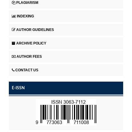
PLAGIARISM
INDEXING
AUTHOR GUIDELINES
ARCHIVE POLICY
AUTHOR FEES
CONTACT US
E-ISSN