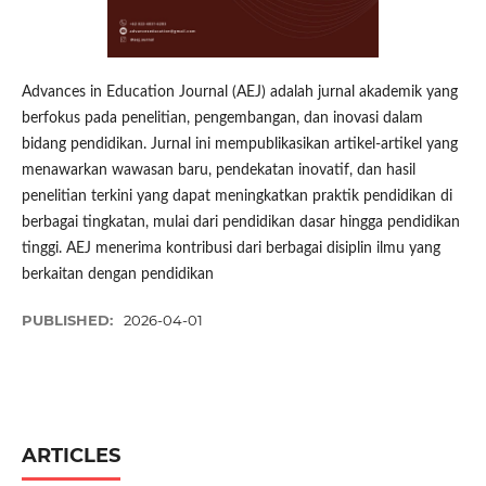
Advances in Education Journal (AEJ) adalah jurnal akademik yang
berfokus pada penelitian, pengembangan, dan inovasi dalam
bidang pendidikan. Jurnal ini mempublikasikan artikel-artikel yang
menawarkan wawasan baru, pendekatan inovatif, dan hasil
penelitian terkini yang dapat meningkatkan praktik pendidikan di
berbagai tingkatan, mulai dari pendidikan dasar hingga pendidikan
tinggi. AEJ menerima kontribusi dari berbagai disiplin ilmu yang
berkaitan dengan pendidikan
PUBLISHED:
2026-04-01
ARTICLES