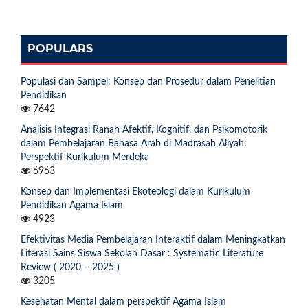
POPULARS
Populasi dan Sampel: Konsep dan Prosedur dalam Penelitian
Pendidikan
7642
Analisis Integrasi Ranah Afektif, Kognitif, dan Psikomotorik
dalam Pembelajaran Bahasa Arab di Madrasah Aliyah:
Perspektif Kurikulum Merdeka
6963
Konsep dan Implementasi Ekoteologi dalam Kurikulum
Pendidikan Agama Islam
4923
Efektivitas Media Pembelajaran Interaktif dalam Meningkatkan
Literasi Sains Siswa Sekolah Dasar : Systematic Literature
Review ( 2020 – 2025 )
3205
Kesehatan Mental dalam perspektif Agama Islam