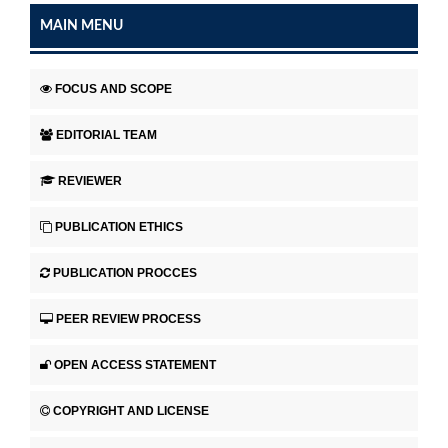
MAIN MENU
FOCUS AND SCOPE
EDITORIAL TEAM
REVIEWER
PUBLICATION ETHICS
PUBLICATION PROCCES
PEER REVIEW PROCESS
OPEN ACCESS STATEMENT
COPYRIGHT AND LICENSE