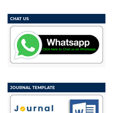
CHAT US
JOURNAL TEMPLATE