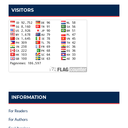
VISITORS
INFORMATION
For Readers
For Authors