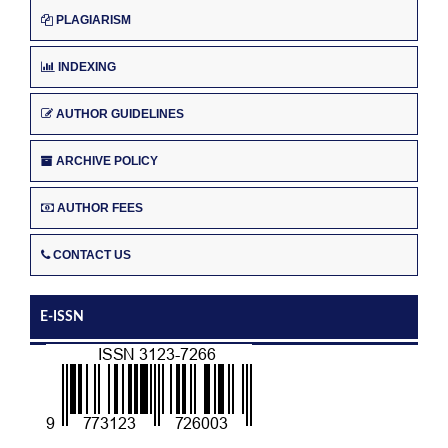
PLAGIARISM
INDEXING
AUTHOR GUIDELINES
ARCHIVE POLICY
AUTHOR FEES
CONTACT US
E-ISSN