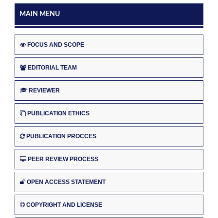
MAIN MENU
FOCUS AND SCOPE
EDITORIAL TEAM
REVIEWER
PUBLICATION ETHICS
PUBLICATION PROCCES
PEER REVIEW PROCESS
OPEN ACCESS STATEMENT
COPYRIGHT AND LICENSE