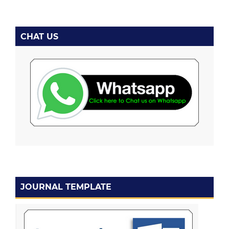
CHAT US
JOURNAL TEMPLATE