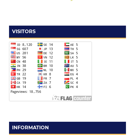
VISITORS
INFORMATION