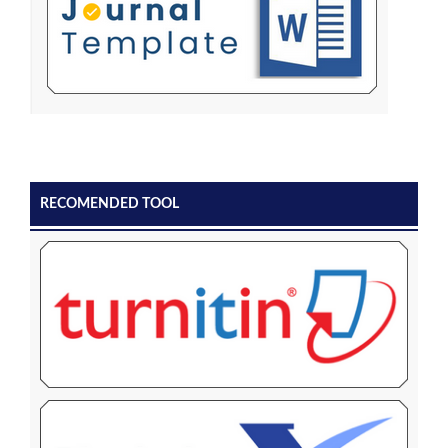
RECOMENDED TOOL