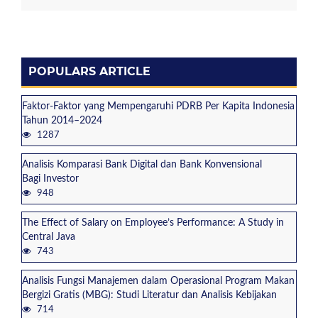
POPULARS ARTICLE
Faktor-Faktor yang Mempengaruhi PDRB Per Kapita Indonesia
Tahun 2014–2024
1287
Analisis Komparasi Bank Digital dan Bank Konvensional
Bagi Investor
948
The Effect of Salary on Employee’s Performance: A Study in
Central Java
743
Analisis Fungsi Manajemen dalam Operasional Program Makan
Bergizi Gratis (MBG): Studi Literatur dan Analisis Kebijakan
714