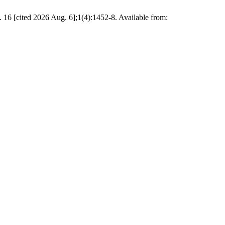
16 [cited 2026 Aug. 6];1(4):1452-8. Available from: