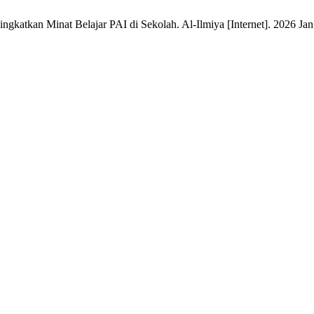
katkan Minat Belajar PAI di Sekolah. Al-Ilmiya [Internet]. 2026 Jan. 