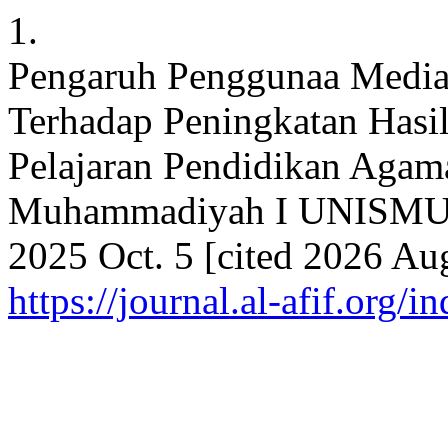
1.
Pengaruh Penggunaa Media
Terhadap Peningkatan Hasil
Pelajaran Pendidikan Agam
Muhammadiyah I UNISMUH 
2025 Oct. 5 [cited 2026 Aug
https://journal.al-afif.org/i